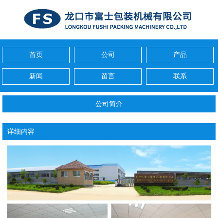
首页
公司
产品
新闻
留言
联系
公司简介
详细内容