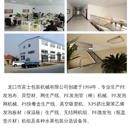
龙口市富士包装机械有限公司创建于1994年，专业生产PE
发泡布、异型材、网生产线、PE发泡管（棒）机械、PE发泡
网机械、PS快餐盒生产线、真空吸塑机、XPS挤出聚苯乙烯
发泡板材（保温板）生产线、无结网机组、PE微发泡（瓶盖
垫片材）机组及各种水果包装分选设备等。