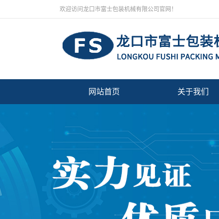
欢迎访问龙口市富士包装机械有限公司官网！
网站首页
关于我们
公司简介
厂房设备
营业执照