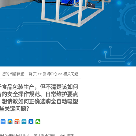
您的当前位置：
首 页
>>
新闻中心
>>
相关问题
于食品包装生产，但不清楚该如何
备的安全操作规范、日常维护要点
，想请教如何正确选购全自动吸塑
些关键问题？