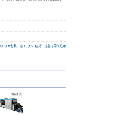
（如食品包装、电子元件、医药）选型时需关注哪