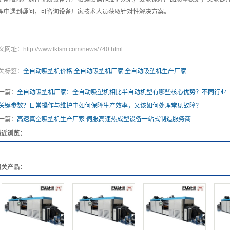
理中遇到疑问，可咨询设备厂家技术人员获取针对性解决方案。
网址：http://www.lkfsm.com/news/740.html
关标签：
全自动吸塑机价格
,
全自动吸塑机厂家
,
全自动吸塑机生产厂家
一篇：
全自动吸塑机厂家：全自动吸塑机相比半自动机型有哪些核心优势？不同行业
关键参数？日常操作与维护中如何保障生产效率，又该如何处理常见故障？
一篇：
高速真空吸塑机生产厂家 伺服高速热成型设备一站式制造服务商
最近浏览：
相关产品：