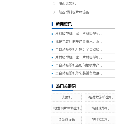
陕西果袋机
陕西塑料板片材设备
新闻资讯
片材吸塑机厂家：片材吸塑机...
我是包装厂的生产负责人，近...
全自动吸塑机厂家：全自动吸...
片材吸塑机厂家：片材吸塑机...
全自动吸塑机该如何根据生产...
全自动吸塑机等包装设备发展...
热门关键词
选果机
PE微发泡挤出机
PS发泡片材挤出机
墙贴成型机
育苗盘设备
塑料拉丝机