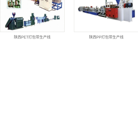
陕西PET打包带生产线
陕西PP打包带生产线