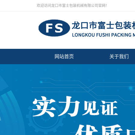
欢迎访问龙口市富士包装机械有限公司官网！
网站首页
关于我们
公司简介
厂房设备
营业执照