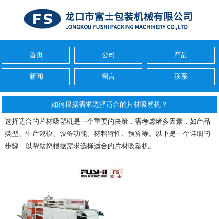
首页
公司
产品
新闻
留言
联系
如何根据需求选择适合的片材吸塑机？
选择适合的片材吸塑机是一个重要的决策，需考虑诸多因素，如产品
类型、生产规模、设备功能、材料特性、预算等。以下是一个详细的
步骤，以帮助您根据需求选择适合的片材吸塑机。