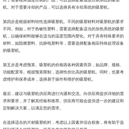
对于需要模具温度控制的产品，可以选择配备温度控制系统的吸塑
机。对于需要冷却的产品，可以选择具有冷却系统的吸塑机。
第四步是根据材料特性选择吸塑机。不同的吸塑材料对吸塑机的要求
不同。例如，对于热敏性塑料，需要选择配备适当的加热系统的吸塑
机，以确保材料能够在适当的温度范围内塑化。对于具有特殊要求的
材料，如阻燃塑料、抗静电塑料等，需要选择配备相应特殊处理设备
的吸塑机。
第五步是考虑预算。吸塑机的价格因各种因素而异，如品牌、规格、
功能配置等。根据预算限制，选择性价比高的吸塑机。同时，也要考
虑维护和保养成本，选择易于操作和维护的吸塑机。
最后，建议与吸塑机供应商进行沟通和交流。向供应商提供详细的需
求和要求，并了解其经验和推荐。供应商可能会提供进一步的建议和
定制解决方案，以满足您的需求。
在选择适合的片材吸塑机时，考虑以上因素并综合权衡，将有助于选