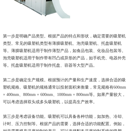
第一步是明确产品类型。根据产品的特点和形状，确定需要的吸塑机
类型。常见的吸塑机类型有薄膜吸塑机、泡壳吸塑机、托盘吸塑机
等。薄膜吸塑机适用于制作薄型产品，如食品包装、化妆品包装等。
泡壳吸塑机适用于制作带有凹凸或异形的产品，如手机壳、电器外壳
等。托盘吸塑机适用于制作托盘、容器等大型产品。
第二步是确定生产规模。根据预计的产量和生产速度，选择合适的吸
塑机规格。吸塑机的规格通常以投射面积来衡量，常见规格有600mm
× 400mm、800mm × 600mm、1000mm × 800mm等。如果产量较大，
可以考虑选择双头或多头吸塑机，以提高生产效率。
第三步是考虑设备功能。吸塑机可以具备各种功能，如加热、冷却、
计时、压力控制等。根据产品的需要，选择合适的功能配置。例如，