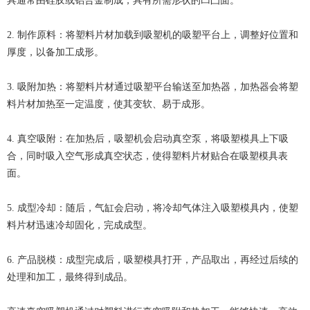
具通常由硅胶或铝合金制成，具有所需形状的凹凸面。
2. 制作原料：将塑料片材加载到吸塑机的吸塑平台上，调整好位置和
厚度，以备加工成形。
3. 吸附加热：将塑料片材通过吸塑平台输送至加热器，加热器会将塑
料片材加热至一定温度，使其变软、易于成形。
4. 真空吸附：在加热后，吸塑机会启动真空泵，将吸塑模具上下吸
合，同时吸入空气形成真空状态，使得塑料片材贴合在吸塑模具表
面。
5. 成型冷却：随后，气缸会启动，将冷却气体注入吸塑模具内，使塑
料片材迅速冷却固化，完成成型。
6. 产品脱模：成型完成后，吸塑模具打开，产品取出，再经过后续的
处理和加工，最终得到成品。