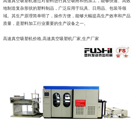
高速真空吸塑机通过对塑料进行真空吸附和热加工，能够快速、高效
地制造复杂形状的塑料制品，广泛应用于玩具、日用品、包装等领
域。其生产原理简单明了，操作方便，能够大幅提高生产效率和产品
质量，是塑料加工行业重要的生产设备之一。
高速真空吸塑机价格,高速真空吸塑机厂家,生产厂家