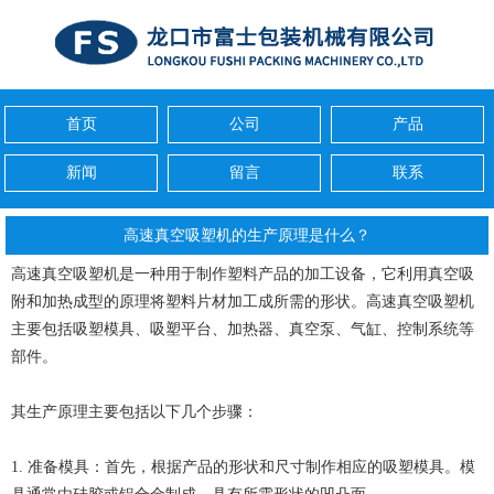
首页
公司
产品
新闻
留言
联系
高速真空吸塑机的生产原理是什么？
高速真空吸塑机是一种用于制作塑料产品的加工设备，它利用真空吸
附和加热成型的原理将塑料片材加工成所需的形状。高速真空吸塑机
主要包括吸塑模具、吸塑平台、加热器、真空泵、气缸、控制系统等
部件。
其生产原理主要包括以下几个步骤：
1. 准备模具：首先，根据产品的形状和尺寸制作相应的吸塑模具。模