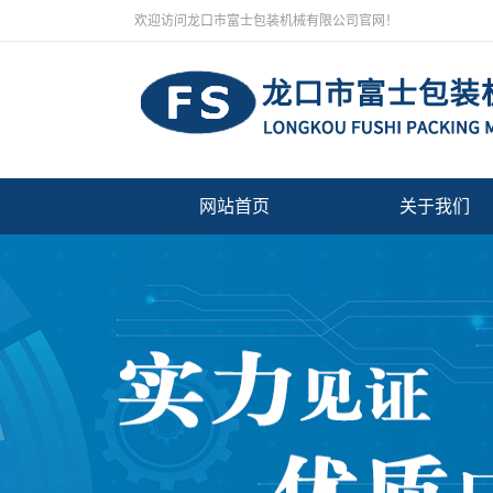
欢迎访问龙口市富士包装机械有限公司官网！
网站首页
关于我们
公司简介
厂房设备
营业执照