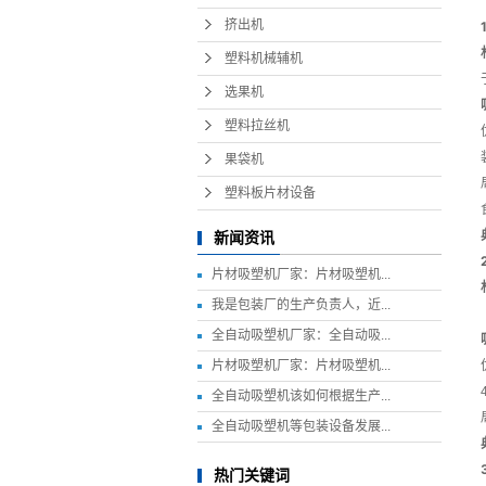
挤出机
塑料机械辅机
选果机
塑料拉丝机
果袋机
塑料板片材设备
新闻资讯
片材吸塑机厂家：片材吸塑机...
我是包装厂的生产负责人，近...
全自动吸塑机厂家：全自动吸...
片材吸塑机厂家：片材吸塑机...
全自动吸塑机该如何根据生产...
全自动吸塑机等包装设备发展...
热门关键词