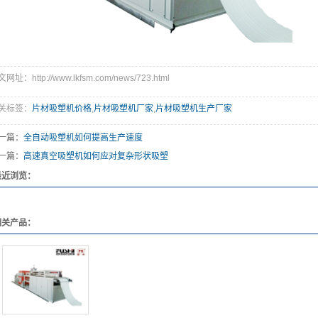
网址：http://www.lkfsm.com/news/723.html
关标签：
片材吸塑机价格
,
片材吸塑机厂家
,
片材吸塑机生产厂家
一篇：
全自动吸塑机如何提高生产速度
一篇：
高速真空吸塑机如何应对复杂形状吸塑
最近浏览：
相关产品：